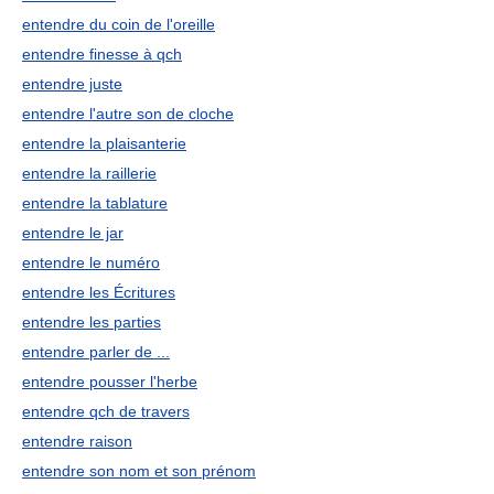
entendre du coin de l'oreille
entendre finesse à qch
entendre juste
entendre l'autre son de cloche
entendre la plaisanterie
entendre la raillerie
entendre la tablature
entendre le jar
entendre le numéro
entendre les Écritures
entendre les parties
entendre parler de ...
entendre pousser l'herbe
entendre qch de travers
entendre raison
entendre son nom et son prénom