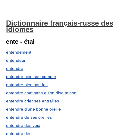
Dictionnaire français-russe des
idiomes
ente - étal
entendement
entendeur
entendre
entendre bien son compte
entendre bien son fait
entendre chat sans qu'on dise minon
entendre crier ses entrailles
entendre d'une bonne oreille
entendre de ses oreilles
entendre des voix
entendre dire